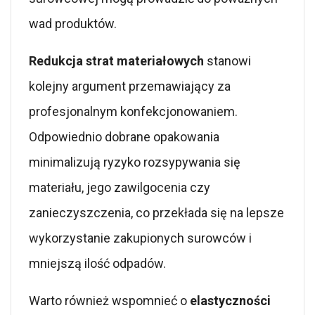
wad produktów.
Redukcja strat materiałowych
stanowi
kolejny argument przemawiający za
profesjonalnym konfekcjonowaniem.
Odpowiednio dobrane opakowania
minimalizują ryzyko rozsypywania się
materiału, jego zawilgocenia czy
zanieczyszczenia, co przekłada się na lepsze
wykorzystanie zakupionych surowców i
mniejszą ilość odpadów.
Warto również wspomnieć o
elastyczności