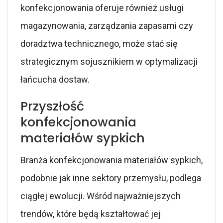
konfekcjonowania oferuje również usługi
magazynowania, zarządzania zapasami czy
doradztwa technicznego, może stać się
strategicznym sojusznikiem w optymalizacji
łańcucha dostaw.
Przyszłość
konfekcjonowania
materiałów sypkich
Branża konfekcjonowania materiałów sypkich,
podobnie jak inne sektory przemysłu, podlega
ciągłej ewolucji. Wśród najważniejszych
trendów, które będą kształtować jej