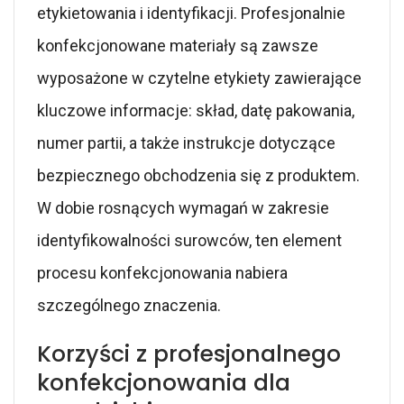
etykietowania i identyfikacji. Profesjonalnie
konfekcjonowane materiały są zawsze
wyposażone w czytelne etykiety zawierające
kluczowe informacje: skład, datę pakowania,
numer partii, a także instrukcje dotyczące
bezpiecznego obchodzenia się z produktem.
W dobie rosnących wymagań w zakresie
identyfikowalności surowców, ten element
procesu konfekcjonowania nabiera
szczególnego znaczenia.
Korzyści z profesjonalnego
konfekcjonowania dla