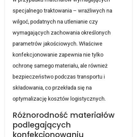
specjalnego traktowania – wrażliwych na
wilgoć, podatnych na utlenianie czy
wymagających zachowania określonych
parametrów jakościowych. Właściwe
konfekcjonowanie zapewnia nie tylko
ochronę samego materiału, ale również
bezpieczeństwo podczas transportu i
składowania, co przekłada się na
optymalizację kosztów logistycznych.
Różnorodność materiałów
podlegających
konfekcjonowaniu