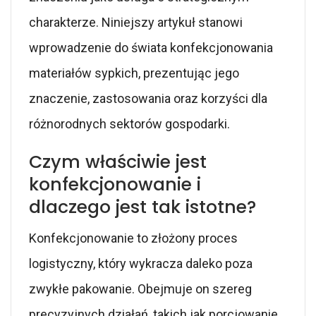
charakterze. Niniejszy artykuł stanowi
wprowadzenie do świata konfekcjonowania
materiałów sypkich, prezentując jego
znaczenie, zastosowania oraz korzyści dla
różnorodnych sektorów gospodarki.
Czym właściwie jest
konfekcjonowanie i
dlaczego jest tak istotne?
Konfekcjonowanie to złożony proces
logistyczny, który wykracza daleko poza
zwykłe pakowanie. Obejmuje on szereg
precyzyjnych działań, takich jak porcjowanie