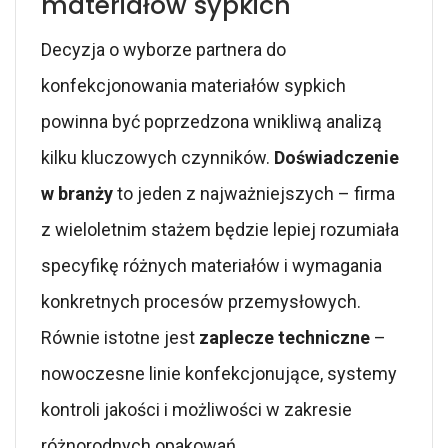
materiałów sypkich
Decyzja o wyborze partnera do
konfekcjonowania materiałów sypkich
powinna być poprzedzona wnikliwą analizą
kilku kluczowych czynników.
Doświadczenie
w branży
to jeden z najważniejszych – firma
z wieloletnim stażem będzie lepiej rozumiała
specyfikę różnych materiałów i wymagania
konkretnych procesów przemysłowych.
Równie istotne jest
zaplecze techniczne
–
nowoczesne linie konfekcjonujące, systemy
kontroli jakości i możliwości w zakresie
różnorodnych opakowań.