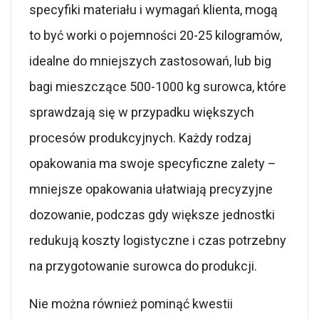
specyfiki materiału i wymagań klienta, mogą
to być worki o pojemności 20-25 kilogramów,
idealne do mniejszych zastosowań, lub big
bagi mieszczące 500-1000 kg surowca, które
sprawdzają się w przypadku większych
procesów produkcyjnych. Każdy rodzaj
opakowania ma swoje specyficzne zalety –
mniejsze opakowania ułatwiają precyzyjne
dozowanie, podczas gdy większe jednostki
redukują koszty logistyczne i czas potrzebny
na przygotowanie surowca do produkcji.
Nie można również pominąć kwestii