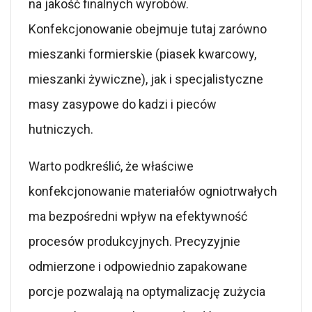
na jakość finalnych wyrobów.
Konfekcjonowanie obejmuje tutaj zarówno
mieszanki formierskie (piasek kwarcowy,
mieszanki żywiczne), jak i specjalistyczne
masy zasypowe do kadzi i pieców
hutniczych.
Warto podkreślić, że właściwe
konfekcjonowanie materiałów ogniotrwałych
ma bezpośredni wpływ na efektywność
procesów produkcyjnych. Precyzyjnie
odmierzone i odpowiednio zapakowane
porcje pozwalają na optymalizację zużycia