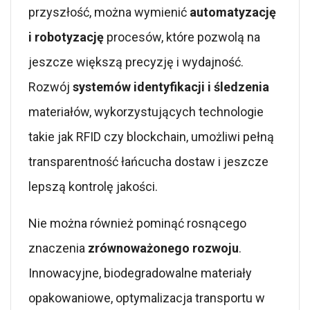
przyszłość, można wymienić
automatyzację
i robotyzację
procesów, które pozwolą na
jeszcze większą precyzję i wydajność.
Rozwój
systemów identyfikacji i śledzenia
materiałów, wykorzystujących technologie
takie jak RFID czy blockchain, umożliwi pełną
transparentność łańcucha dostaw i jeszcze
lepszą kontrolę jakości.
Nie można również pominąć rosnącego
znaczenia
zrównoważonego rozwoju
.
Innowacyjne, biodegradowalne materiały
opakowaniowe, optymalizacja transportu w