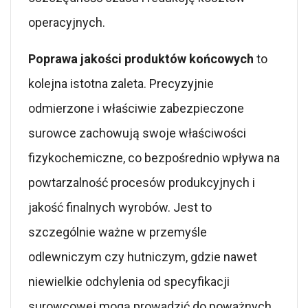
operacyjnych.
Poprawa jakości produktów końcowych
to
kolejna istotna zaleta. Precyzyjnie
odmierzone i właściwie zabezpieczone
surowce zachowują swoje właściwości
fizykochemiczne, co bezpośrednio wpływa na
powtarzalność procesów produkcyjnych i
jakość finalnych wyrobów. Jest to
szczególnie ważne w przemyśle
odlewniczym czy hutniczym, gdzie nawet
niewielkie odchylenia od specyfikacji
surowcowej mogą prowadzić do poważnych