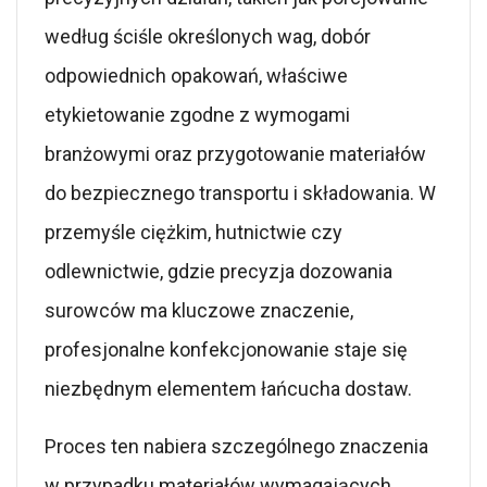
według ściśle określonych wag, dobór
odpowiednich opakowań, właściwe
etykietowanie zgodne z wymogami
branżowymi oraz przygotowanie materiałów
do bezpiecznego transportu i składowania. W
przemyśle ciężkim, hutnictwie czy
odlewnictwie, gdzie precyzja dozowania
surowców ma kluczowe znaczenie,
profesjonalne konfekcjonowanie staje się
niezbędnym elementem łańcucha dostaw.
Proces ten nabiera szczególnego znaczenia
w przypadku materiałów wymagających