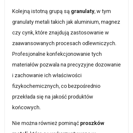
Kolejną istotną grupą są
granulaty
, w tym
granulaty metali takich jak aluminium, magnez
czy cynk, które znajdują zastosowanie w
zaawansowanych procesach odlewniczych.
Profesjonalne konfekcjonowanie tych
materiałów pozwala na precyzyjne dozowanie
i zachowanie ich właściwości
fizykochemicznych, co bezpośrednio
przekłada się na jakość produktów
końcowych.
Nie można również pominąć
proszków