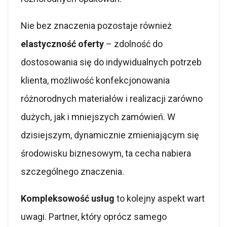
Nie bez znaczenia pozostaje również
elastyczność oferty
– zdolność do
dostosowania się do indywidualnych potrzeb
klienta, możliwość konfekcjonowania
różnorodnych materiałów i realizacji zarówno
dużych, jak i mniejszych zamówień. W
dzisiejszym, dynamicznie zmieniającym się
środowisku biznesowym, ta cecha nabiera
szczególnego znaczenia.
Kompleksowość usług
to kolejny aspekt wart
uwagi. Partner, który oprócz samego