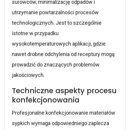
surowców, minimalizację odpadów i
utrzymanie powtarzalności procesów
technologicznych. Jest to szczególnie
istotne w przypadku
wysokotemperaturowych aplikacji, gdzie
nawet drobne odchylenia od receptury mogą
prowadzić do znaczących problemów
jakościowych.
Techniczne aspekty procesu
konfekcjonowania
Profesjonalne konfekcjonowanie materiałów
sypkich wymaga odpowiedniego zaplecza