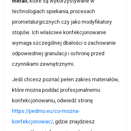
metali
, które są wykorzystywane w
technologiach spiekania, procesach
pirometalurgicznych czy jako modyfikatory
stopów. Ich właściwe konfekcjonowanie
wymaga szczególnej dbałości o zachowanie
odpowiedniej granulacji i ochronę przed
czynnikami zewnętrznymi.
Jeśli chcesz poznać pełen zakres materiałów,
które można poddać profesjonalnemu
konfekcjonowaniu, odwiedź stronę
https://pedmo.eu/co-mozna-
konfekcjonowac/
, gdzie znajdziesz