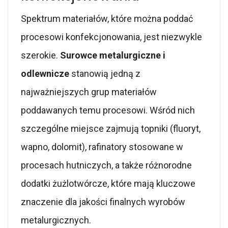
Spektrum materiałów, które można poddać
procesowi konfekcjonowania, jest niezwykle
szerokie.
Surowce metalurgiczne i
odlewnicze
stanowią jedną z
najważniejszych grup materiałów
poddawanych temu procesowi. Wśród nich
szczególne miejsce zajmują topniki (fluoryt,
wapno, dolomit), rafinatory stosowane w
procesach hutniczych, a także różnorodne
dodatki żużlotwórcze, które mają kluczowe
znaczenie dla jakości finalnych wyrobów
metalurgicznych.