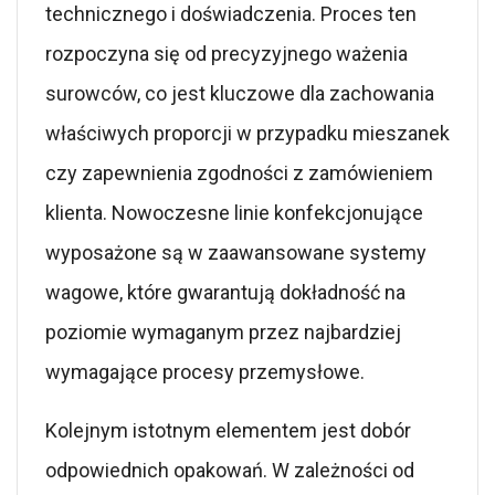
technicznego i doświadczenia. Proces ten
rozpoczyna się od precyzyjnego ważenia
surowców, co jest kluczowe dla zachowania
właściwych proporcji w przypadku mieszanek
czy zapewnienia zgodności z zamówieniem
klienta. Nowoczesne linie konfekcjonujące
wyposażone są w zaawansowane systemy
wagowe, które gwarantują dokładność na
poziomie wymaganym przez najbardziej
wymagające procesy przemysłowe.
Kolejnym istotnym elementem jest dobór
odpowiednich opakowań. W zależności od