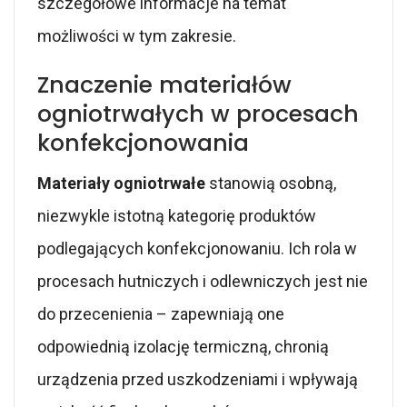
szczegółowe informacje na temat
możliwości w tym zakresie.
Znaczenie materiałów
ogniotrwałych w procesach
konfekcjonowania
Materiały ogniotrwałe
stanowią osobną,
niezwykle istotną kategorię produktów
podlegających konfekcjonowaniu. Ich rola w
procesach hutniczych i odlewniczych jest nie
do przecenienia – zapewniają one
odpowiednią izolację termiczną, chronią
urządzenia przed uszkodzeniami i wpływają