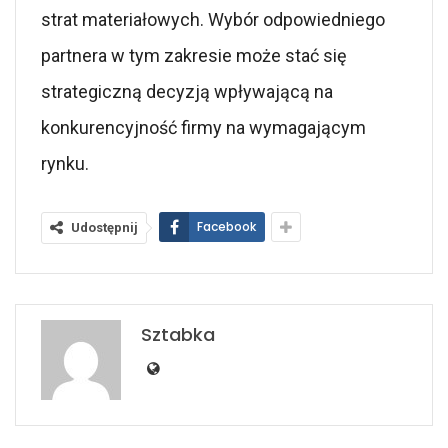
strat materiałowych. Wybór odpowiedniego
partnera w tym zakresie może stać się
strategiczną decyzją wpływającą na
konkurencyjność firmy na wymagającym
rynku.
Facebook
Udostępnij
Sztabka