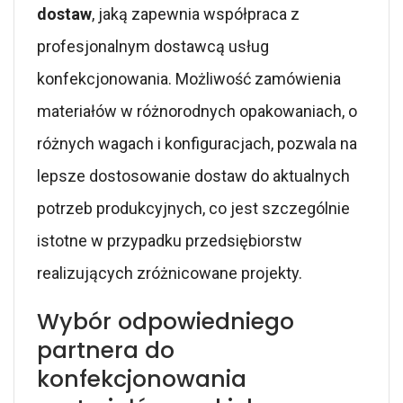
dostaw
, jaką zapewnia współpraca z
profesjonalnym dostawcą usług
konfekcjonowania. Możliwość zamówienia
materiałów w różnorodnych opakowaniach, o
różnych wagach i konfiguracjach, pozwala na
lepsze dostosowanie dostaw do aktualnych
potrzeb produkcyjnych, co jest szczególnie
istotne w przypadku przedsiębiorstw
realizujących zróżnicowane projekty.
Wybór odpowiedniego
partnera do
konfekcjonowania