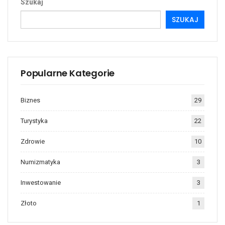
Szukaj
SZUKAJ
Popularne Kategorie
Biznes
29
Turystyka
22
Zdrowie
10
Numizmatyka
3
Inwestowanie
3
Złoto
1