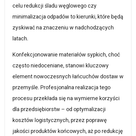
celu redukcji śladu węglowego czy
minimalizacja odpadów to kierunki, które będą
zyskiwać na znaczeniu w nadchodzących
latach.
Konfekcjonowanie materiałów sypkich, choć
często niedoceniane, stanowi kluczowy
element nowoczesnych łańcuchów dostaw w
przemyśle. Profesjonalna realizacja tego
procesu przekłada się na wymierne korzyści
dla przedsiębiorstw – od optymalizacji
kosztów logistycznych, przez poprawę
jakości produktów końcowych, aż po redukcję