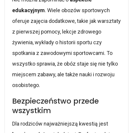
edukacyjnym
. Wiele obozów sportowych
oferuje zajęcia dodatkowe, takie jak warsztaty
z pierwszej pomocy, lekcje zdrowego
żywienia, wykłady o historii sportu czy
spotkania z zawodowymi sportowcami. To
wszystko sprawia, że obóz staje się nie tylko
miejscem zabawy, ale także nauki i rozwoju
osobistego.
Bezpieczeństwo przede
wszystkim
Dla rodziców najważniejszą kwestią jest