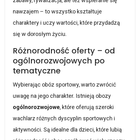
zabawy, rywalizacja, ale też wspieranie się
nawzajem – to wszystko kształtuje
charaktery i uczy wartości, które przydadzą
się w dorosłym życiu.
Różnorodność oferty – od
ogólnorozwojowych po
tematyczne
Wybierając obóz sportowy, warto zwrócić
uwagę na jego charakter. Istnieją obozy
ogólnorozwojowe
, które oferują szeroki
wachlarz różnych dyscyplin sportowych i
aktywności. Są idealne dla dzieci, które lubią