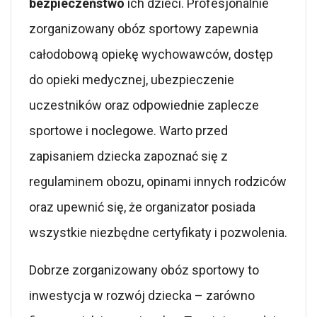
bezpieczeństwo
ich dzieci. Profesjonalnie
zorganizowany obóz sportowy zapewnia
całodobową opiekę wychowawców, dostęp
do opieki medycznej, ubezpieczenie
uczestników oraz odpowiednie zaplecze
sportowe i noclegowe. Warto przed
zapisaniem dziecka zapoznać się z
regulaminem obozu, opinami innych rodziców
oraz upewnić się, że organizator posiada
wszystkie niezbędne certyfikaty i pozwolenia.
Dobrze zorganizowany obóz sportowy to
inwestycja w rozwój dziecka – zarówno