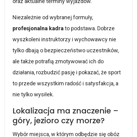
oraz aktualne terminy wyjazdów.
Niezależnie od wybranej formuły,
profesjonalna kadra
to podstawa. Dobrze
wyszkoleni instruktorzy i wychowawcy nie
tylko dbają o bezpieczeństwo uczestników,
ale także potrafią zmotywować ich do
działania, rozbudzić pasję i pokazać, że sport
to przede wszystkim radość i satysfakcja, a
nie tylko wysiłek.
Lokalizacja ma znaczenie –
góry, jezioro czy morze?
Wybór miejsca, w którym odbędzie się obóz