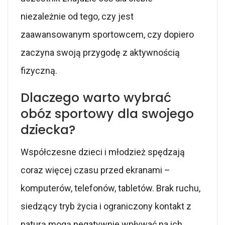
niezależnie od tego, czy jest
zaawansowanym sportowcem, czy dopiero
zaczyna swoją przygodę z aktywnością
fizyczną.
Dlaczego warto wybrać
obóz sportowy dla swojego
dziecka?
Współczesne dzieci i młodzież spędzają
coraz więcej czasu przed ekranami –
komputerów, telefonów, tabletów. Brak ruchu,
siedzący tryb życia i ograniczony kontakt z
naturą mogą negatywnie wpływać na ich