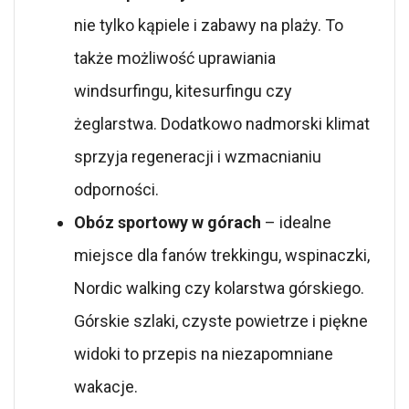
nie tylko kąpiele i zabawy na plaży. To
także możliwość uprawiania
windsurfingu, kitesurfingu czy
żeglarstwa. Dodatkowo nadmorski klimat
sprzyja regeneracji i wzmacnianiu
odporności.
Obóz sportowy w górach
– idealne
miejsce dla fanów trekkingu, wspinaczki,
Nordic walking czy kolarstwa górskiego.
Górskie szlaki, czyste powietrze i piękne
widoki to przepis na niezapomniane
wakacje.