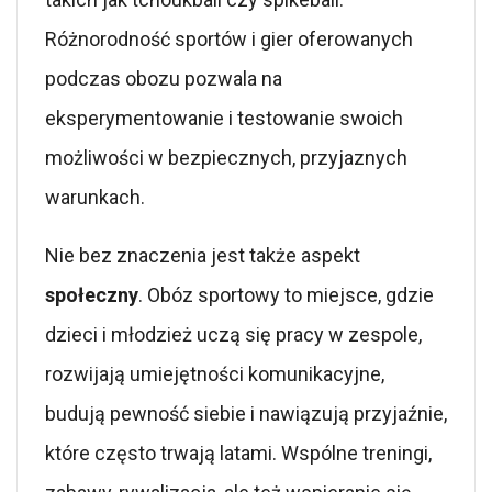
Różnorodność sportów i gier oferowanych
podczas obozu pozwala na
eksperymentowanie i testowanie swoich
możliwości w bezpiecznych, przyjaznych
warunkach.
Nie bez znaczenia jest także aspekt
społeczny
. Obóz sportowy to miejsce, gdzie
dzieci i młodzież uczą się pracy w zespole,
rozwijają umiejętności komunikacyjne,
budują pewność siebie i nawiązują przyjaźnie,
które często trwają latami. Wspólne treningi,