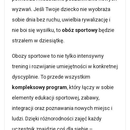
wyzwań. Jeśli Twoje dziecko nie wyobraża
sobie dnia bez ruchu, uwielbia rywalizację i
nie boi się wysiłku, to
obóz sportowy
będzie
strzałem w dziesiątkę.
Obozy sportowe to nie tylko intensywny
trening i rozwijanie umiejętności w konkretnej
dyscyplinie. To przede wszystkim
kompleksowy program
, który łączy w sobie
elementy edukacji sportowej, zabawy,
integracji oraz poznawania nowych miejsc i
ludzi. Dzięki różnorodności zajęć każdy
uczestnik znajdzie coś dla siebie –