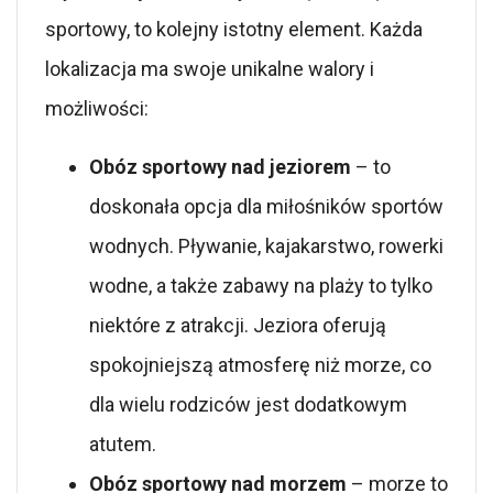
sportowy, to kolejny istotny element. Każda
lokalizacja ma swoje unikalne walory i
możliwości:
Obóz sportowy nad jeziorem
– to
doskonała opcja dla miłośników sportów
wodnych. Pływanie, kajakarstwo, rowerki
wodne, a także zabawy na plaży to tylko
niektóre z atrakcji. Jeziora oferują
spokojniejszą atmosferę niż morze, co
dla wielu rodziców jest dodatkowym
atutem.
Obóz sportowy nad morzem
– morze to