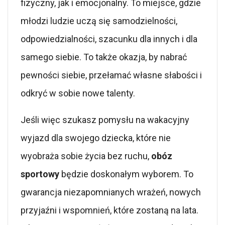
fizyczny, jak i emocjonalny. To miejsce, gdzie
młodzi ludzie uczą się samodzielności,
odpowiedzialności, szacunku dla innych i dla
samego siebie. To także okazja, by nabrać
pewności siebie, przełamać własne słabości i
odkryć w sobie nowe talenty.
Jeśli więc szukasz pomysłu na wakacyjny
wyjazd dla swojego dziecka, które nie
wyobraża sobie życia bez ruchu,
obóz
sportowy
będzie doskonałym wyborem. To
gwarancja niezapomnianych wrażeń, nowych
przyjaźni i wspomnień, które zostaną na lata.